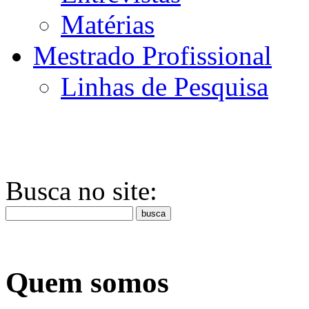
Matérias
Mestrado Profissional
Linhas de Pesquisa
Busca no site:
Quem somos