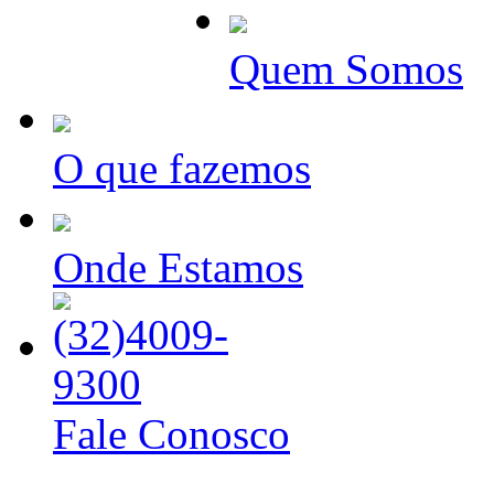
Unidade de Formação
Quem Somos
O que fazemos
Onde Estamos
Fale Conosco