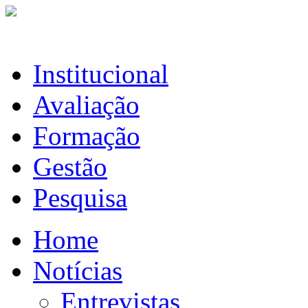
Institucional
Avaliação
Formação
Gestão
Pesquisa
Home
Notícias
Entrevistas