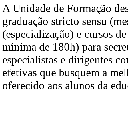
A Unidade de Formação des
graduação stricto sensu (mes
(especialização) e cursos d
mínima de 180h) para secretá
especialistas e dirigentes co
efetivas que busquem a mel
oferecido aos alunos da edu